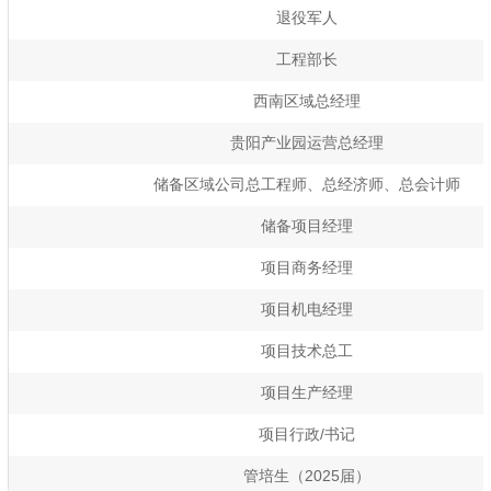
退役军人
工程部长
西南区域总经理
贵阳产业园运营总经理
储备区域公司总工程师、总经济师、总会计师
储备项目经理
项目商务经理
项目机电经理
项目技术总工
项目生产经理
项目行政/书记
管培生（2025届）