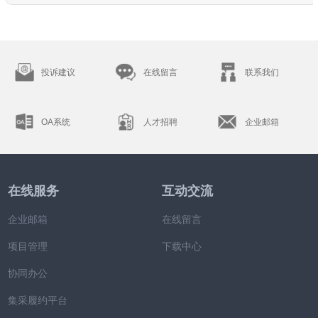
投诉建议
在线留言
联系我们
OA系统
人才招聘
企业邮箱
在线服务
互动交流
企业邮箱
在线留言
项目管理
下载中心
协同办公
集采履约平台